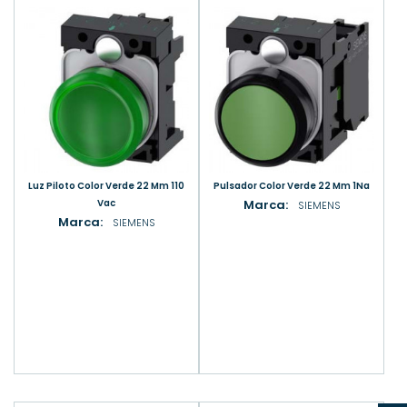
Luz Piloto Color Verde 22 Mm 110
Pulsador Color Verde 22 Mm 1Na
Vac
Marca:
SIEMENS
Marca:
SIEMENS