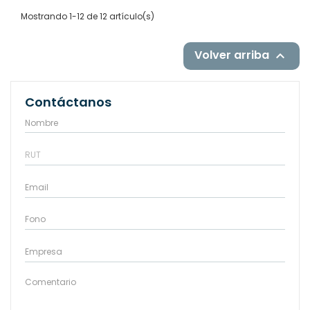
Mostrando 1-12 de 12 artículo(s)
Volver arriba

Contáctanos