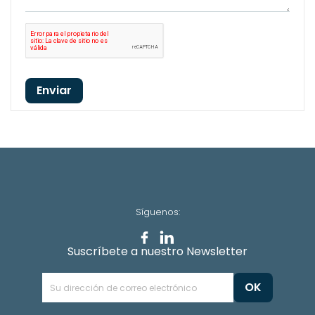
Enviar
Síguenos:
Suscríbete a nuestro Newsletter