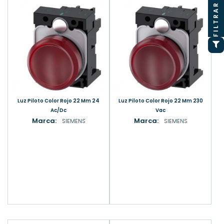
FILTRAR
Luz Piloto Color Rojo 22 Mm 24
Luz Piloto Color Rojo 22 Mm 230
Ac/Dc
Vac
Marca:
Marca:
SIEMENS
SIEMENS