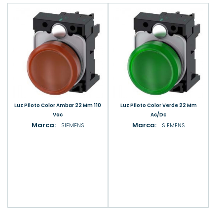
Luz Piloto Color Ambar 22 Mm 110
Luz Piloto Color Verde 22 Mm
Vac
Ac/Dc
Marca:
Marca:
SIEMENS
SIEMENS