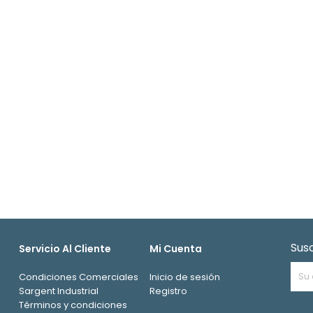
Sus
Servicio Al Cliente
Mi Cuenta
Condiciones Comerciales
Inicio de sesión
Sargent Industrial
Registro
Términos y condiciones