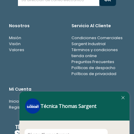
Nosotros
Servicio Al Cliente
Misión
Condiciones Comerciales
Visión
Sargent Industrial
Valores
Términos y condiciones
tienda online
Preguntas Frecuentes
Políticas de despacho
Políticas de privacidad
Mi Cuenta
Inicio de sesión
Técnica Thomas Sargent
Registro