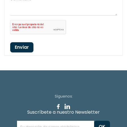
Enviar
Síguenos:
Suscríbete a nuestro Newsletter