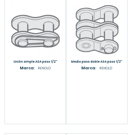
Unión simple ASA paso 1/2"
Medio paso doble ASA paso 1/2"
Marca:
Marca:
RENOLD
RENOLD