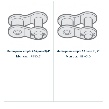
Medio paso simple ASA paso 3/4"
Medio paso simple BS paso 1.1/2"
Marca:
Marca:
RENOLD
RENOLD