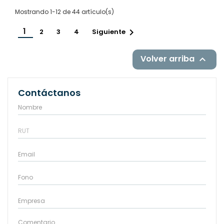
Mostrando 1-12 de 44 artículo(s)
1

2
3
4
Siguiente
Volver arriba

Contáctanos