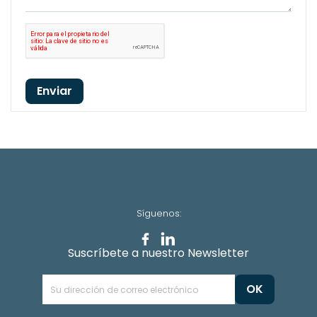
Enviar
Síguenos:
Suscríbete a nuestro Newsletter