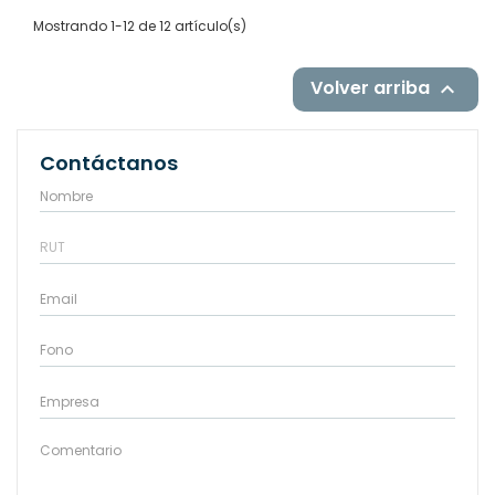
Mostrando 1-12 de 12 artículo(s)
Volver arriba

Contáctanos