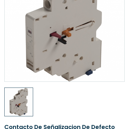
Contacto De Señalizacion De Defecto