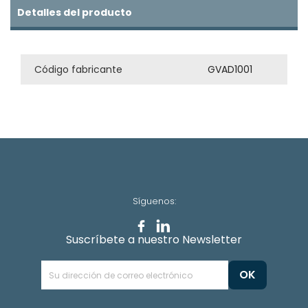
Detalles del producto
Código fabricante
GVAD1001
Síguenos:
Suscríbete a nuestro Newsletter