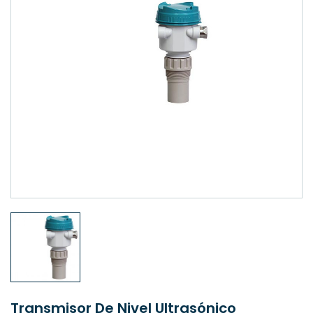
Transmisor De Nivel Ultrasónico