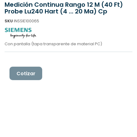
Medición Continua Rango 12 M (40 Ft)
Probe Lu240 Hart (4 ... 20 Ma) Cp
SKU
INSSIE100065
Con pantalla (tapa transparente de material PC)
Cotizar