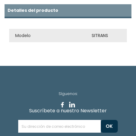
Detalles del producto
Modelo
SITRANS
Síguenos:
Suscríbete a nuestro Newsletter