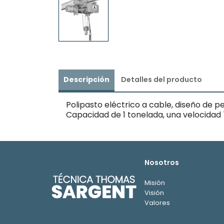
Descripción
Detalles del producto
Polipasto eléctrico a cable, diseño de 
Capacidad de 1 tonelada, una velocidad
Nosotros
Misión
Visión
Valores