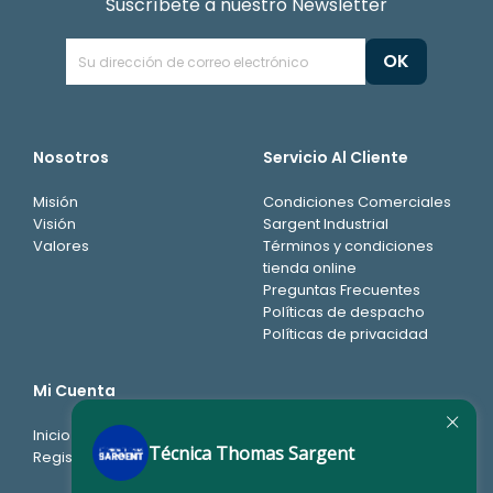
Suscríbete a nuestro Newsletter
Nosotros
Servicio Al Cliente
Misión
Condiciones Comerciales
Visión
Sargent Industrial
Valores
Términos y condiciones
tienda online
Preguntas Frecuentes
Políticas de despacho
Políticas de privacidad
Mi Cuenta
Inicio de sesión
Técnica Thomas Sargent
Registro