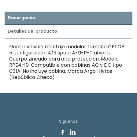
Descripción
Detalles del producto
Electroválvula montaje modular tamaño CETOP
5 configuración 4/3 spool A-B-P-T abierto.
Cuerpo zincado para alta protección. Modelo
RPE4-10. Compatible con bobinas AC y DC tipo
C31A. No incluye bobina. Marca Argo-Hytos
(República Checa)
Síguenos: