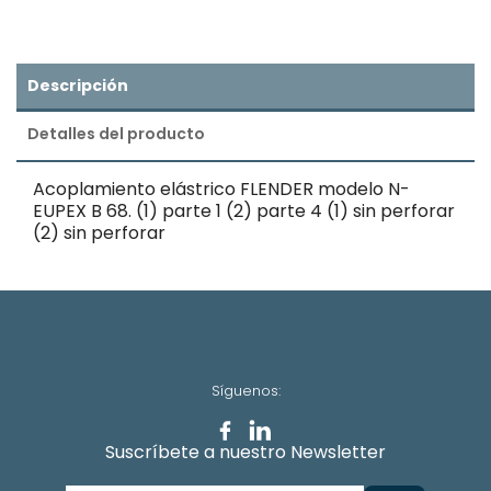
Descripción
Detalles del producto
Acoplamiento elástrico FLENDER modelo N-
EUPEX B 68. (1) parte 1 (2) parte 4 (1) sin perforar
(2) sin perforar
Síguenos:
Suscríbete a nuestro Newsletter