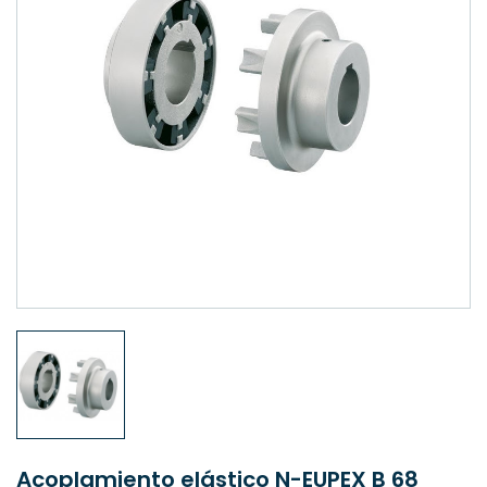
Acoplamiento elástico N-EUPEX B 68