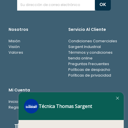
Nosotros
Servicio Al Cliente
Misión
Condiciones Comerciales
Visión
Sargent Industrial
Valores
Términos y condiciones
tienda online
Preguntas Frecuentes
Políticas de despacho
Políticas de privacidad
Mi Cuenta
Inicio de sesión
Técnica Thomas Sargent
Registro